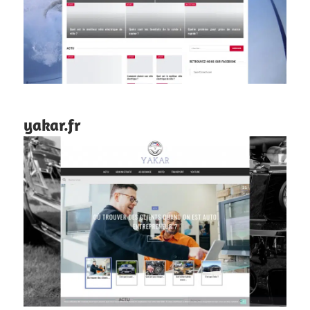
yakar.fr