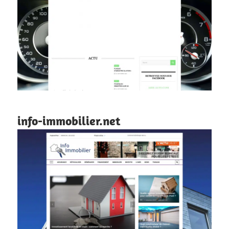
info-immobilier.net