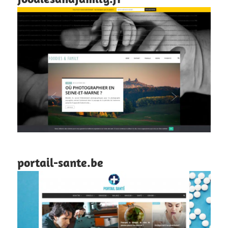
portail-sante.be