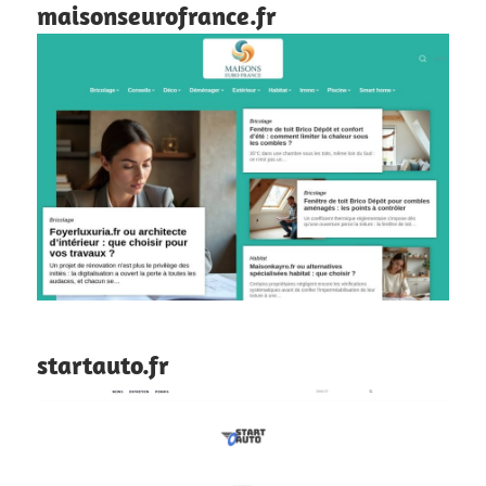
maisonseurofrance.fr
startauto.fr