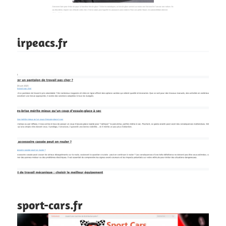
irpeacs.fr
sport-cars.fr