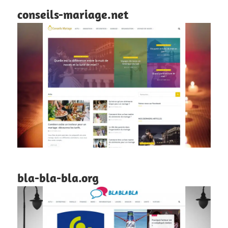
conseils-mariage.net
bla-bla-bla.org