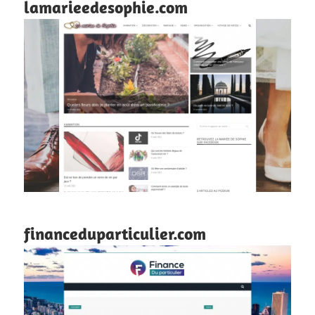
lamarieedesophie.com
financeduparticulier.com