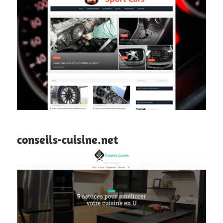
conseils-cuisine.net