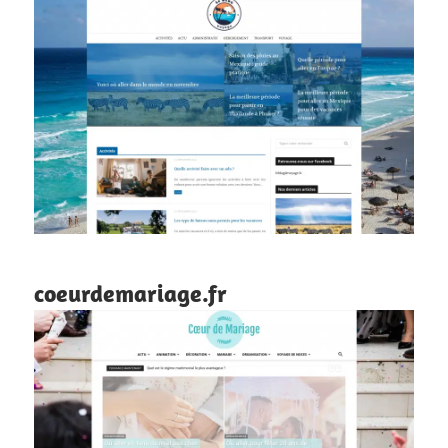
coeurdemariage.fr