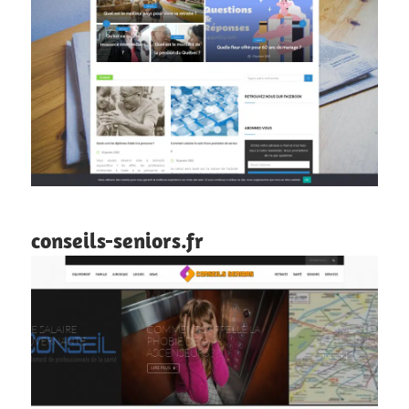
conseils-seniors.fr