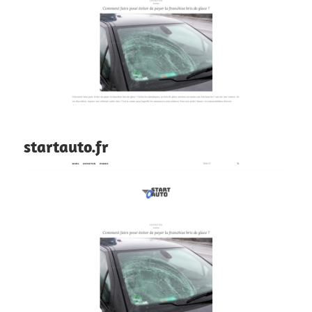
startauto.fr