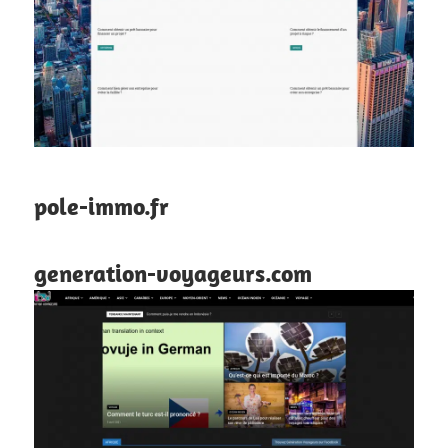
pole-immo.fr
generation-voyageurs.com