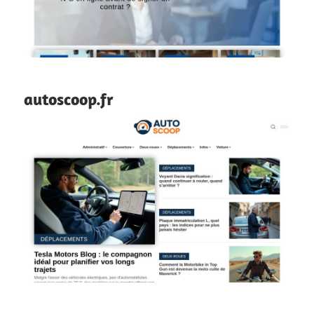
autoscoop.fr