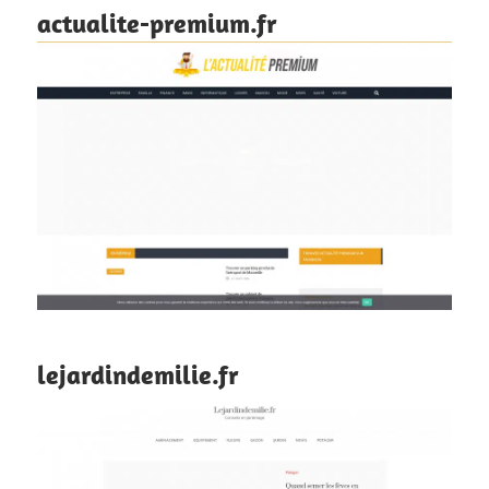
actualite-premium.fr
lejardindemilie.fr