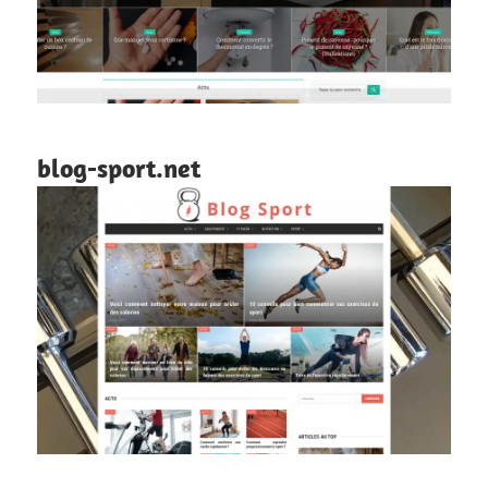
blog-sport.net