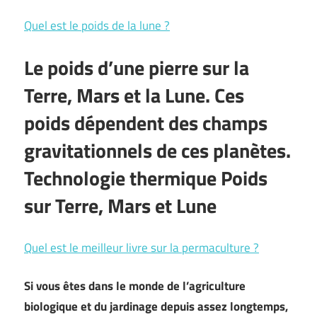
Quel est le poids de la lune ?
Le poids d’une pierre sur la
Terre, Mars et la Lune. Ces
poids dépendent des champs
gravitationnels de ces planètes.
Technologie thermique Poids
sur Terre, Mars et Lune
Quel est le meilleur livre sur la permaculture ?
Si vous êtes dans le monde de l’agriculture
biologique et du jardinage depuis assez longtemps,