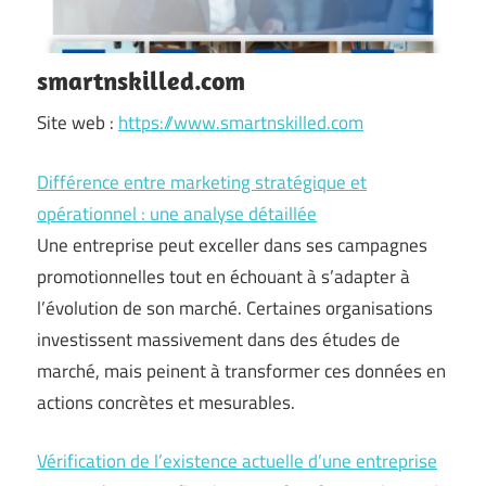
smartnskilled.com
Site web :
https://www.smartnskilled.com
Différence entre marketing stratégique et
opérationnel : une analyse détaillée
Une entreprise peut exceller dans ses campagnes
promotionnelles tout en échouant à s’adapter à
l’évolution de son marché. Certaines organisations
investissent massivement dans des études de
marché, mais peinent à transformer ces données en
actions concrètes et mesurables.
Vérification de l’existence actuelle d’une entreprise