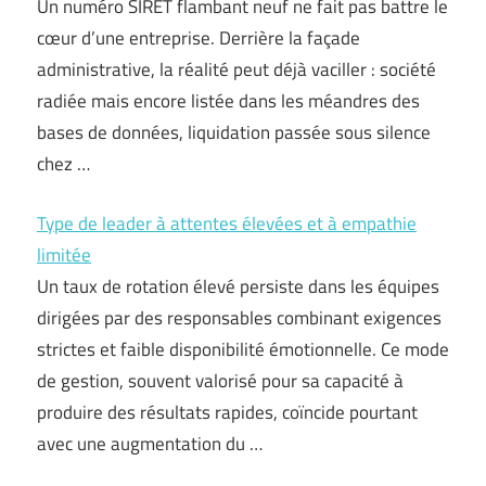
Un numéro SIRET flambant neuf ne fait pas battre le
cœur d’une entreprise. Derrière la façade
administrative, la réalité peut déjà vaciller : société
radiée mais encore listée dans les méandres des
bases de données, liquidation passée sous silence
chez …
Type de leader à attentes élevées et à empathie
limitée
Un taux de rotation élevé persiste dans les équipes
dirigées par des responsables combinant exigences
strictes et faible disponibilité émotionnelle. Ce mode
de gestion, souvent valorisé pour sa capacité à
produire des résultats rapides, coïncide pourtant
avec une augmentation du …