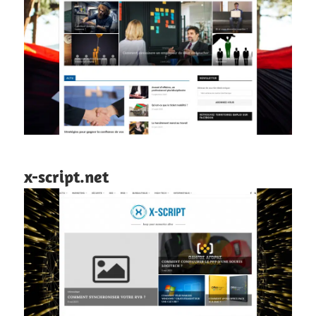
x-script.net