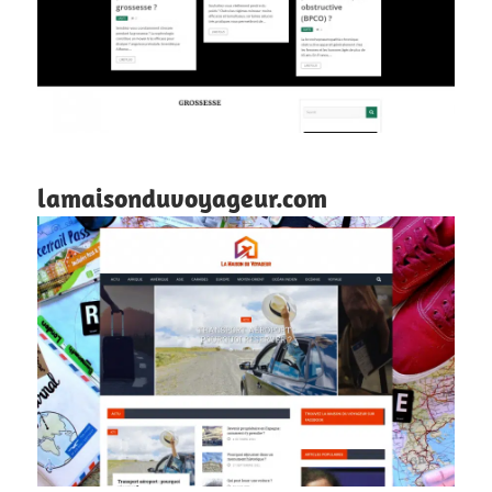
lamaisonduvoyageur.com