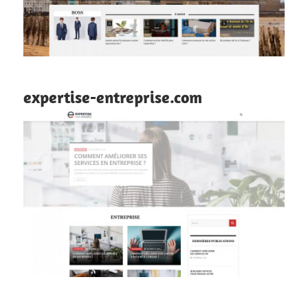
expertise-entreprise.com