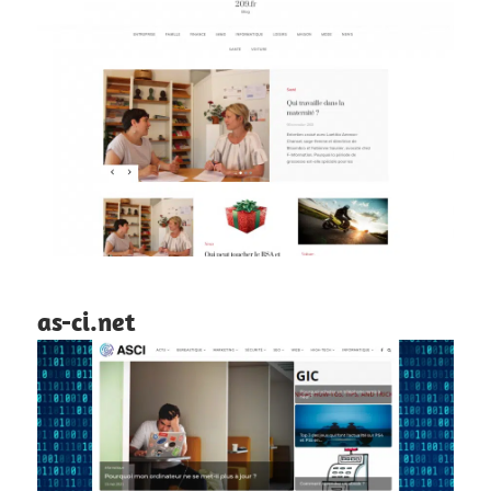
as-ci.net