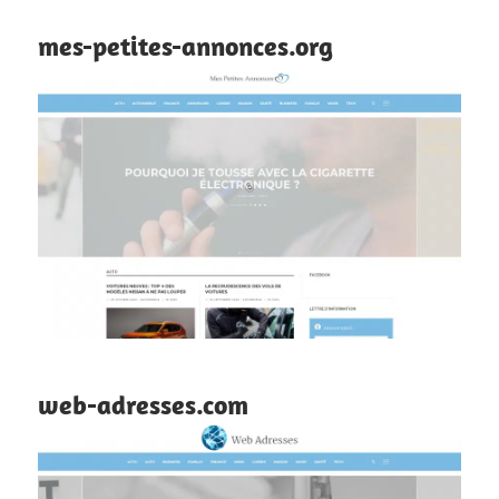
mes-petites-annonces.org
web-adresses.com