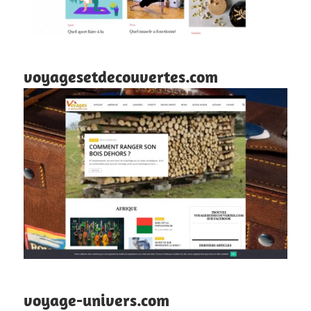
voyagesetdecouvertes.com
voyage-univers.com