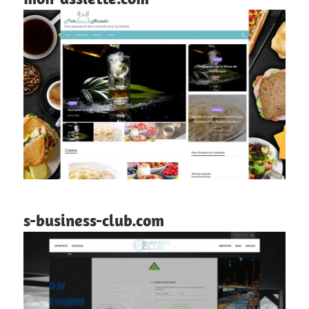
s-business-club.com