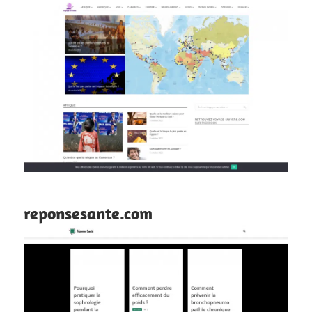
reponsesante.com