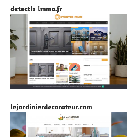
detectis-immo.fr
lejardinierdecorateur.com