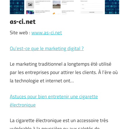
as-ci.net
Site web :
www.as-ci.net
Qu’est-ce que le marketing digital ?
Le marketing traditionnel a longtemps été utilisé
par les entreprises pour attirer les clients. À l’ère où
la technologie et internet ont…
Astuces pour bien entretenir une cigarette
électronique
La cigarette électronique est un accessoire très
vulnérable à la poussière ou aux saletés de