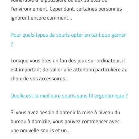
l’environnement. Cependant, certaines personnes
ignorent encore comment…
Pour quels types de souris opter en tant que gamer
?
Lorsque vous êtes un fan des jeux sur ordinateur, il
est important de tailler une attention particulière au
choix de vos accessoires…
Quelle est la meilleure souris sans fil ergonomique ?
Si vous avez besoin d’obtenir la mise à niveau du
bureau à domicile, vous pouvez commencer avec
une nouvelle souris et un…