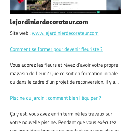
lejardinierdecorateur.com
Site web :
www.lejardinierdecorateur.com
Comment se former pour devenir fleuriste ?
Vous adorez les fleurs et rêvez d’avoir votre propre
magasin de fleur ? Que ce soit en formation initiale
ou dans le cadre d’un projet de reconversion, il y a…
Piscine du jardin : comment bien l’équiper ?
Ça y est, vous avez enfin terminé les travaux sur
votre nouvelle piscine. Pendant que vous exécutez
vos premières brasses ou pendant que vous planiez