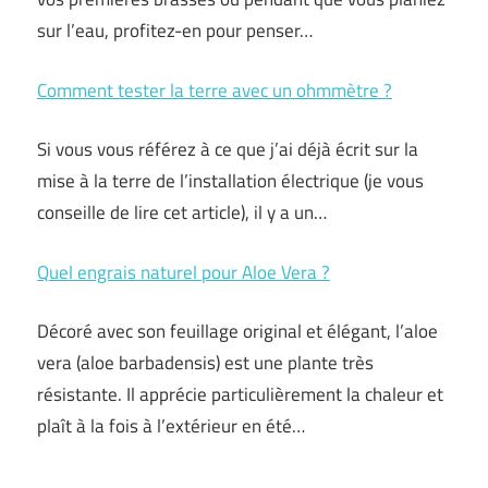
sur l’eau, profitez-en pour penser…
Comment tester la terre avec un ohmmètre ?
Si vous vous référez à ce que j’ai déjà écrit sur la
mise à la terre de l’installation électrique (je vous
conseille de lire cet article), il y a un…
Quel engrais naturel pour Aloe Vera ?
Décoré avec son feuillage original et élégant, l’aloe
vera (aloe barbadensis) est une plante très
résistante. Il apprécie particulièrement la chaleur et
plaît à la fois à l’extérieur en été…