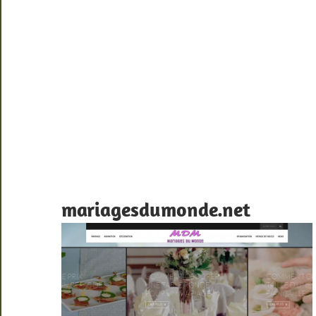
mariagesdumonde.net