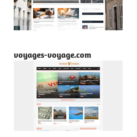
voyages-voyage.com