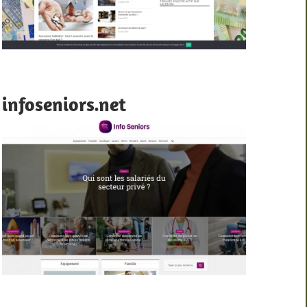
infoseniors.net