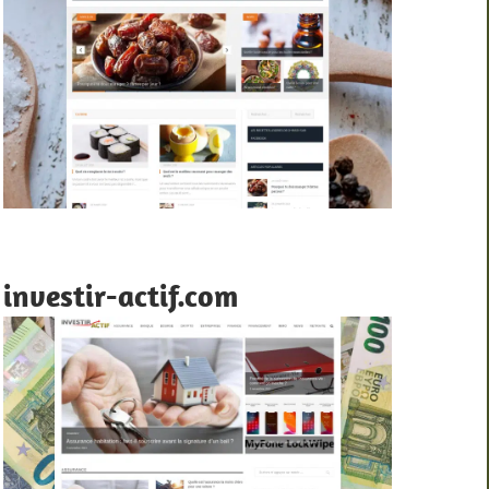
investir-actif.com