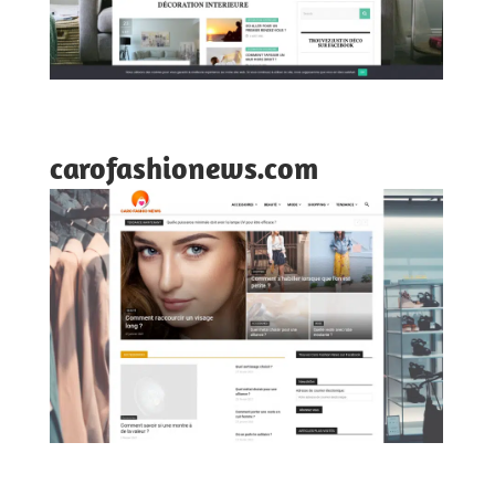
carofashionews.com