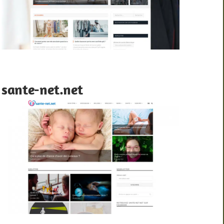
sante-net.net