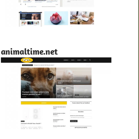
animaltime.net