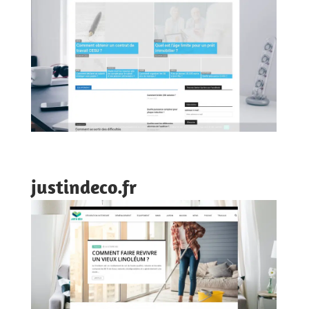
justindeco.fr