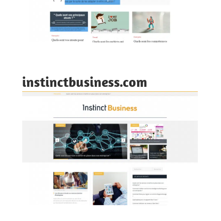
instinctbusiness.com