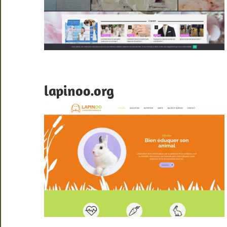
lapinoo.org