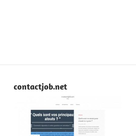
contactjob.net