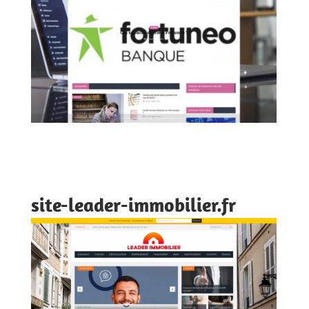
site-leader-immobilier.fr