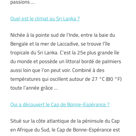
passions …
Quel est le climat au Sri Lanka ?
Nichée à la pointe sud de l’Inde, entre la baie du
Bengale et la mer de Laccadive, se trouve l’île
tropicale du Sri Lanka. C’est la 25e plus grande île
du monde et possède un littoral bordé de palmiers
aussi loin que l’on peut voir. Combiné à des
températures qui oscillent autour de 27 °C (80 °F)
toute l’année grâce …
Qui a découvert le Cap de Bonne-Espérance ?
Situé sur la côte atlantique de la péninsule du Cap
en Afrique du Sud, le Cap de Bonne-Espérance est