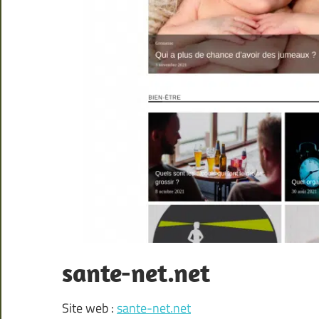
sante-net.net
Site web :
sante-net.net