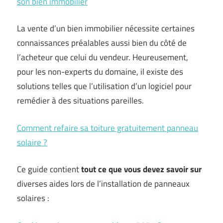
son bien immobilier
La vente d’un bien immobilier nécessite certaines
connaissances préalables aussi bien du côté de
l’acheteur que celui du vendeur. Heureusement,
pour les non-experts du domaine, il existe des
solutions telles que l’utilisation d’un logiciel pour
remédier à des situations pareilles.
Comment refaire sa toiture gratuitement panneau
solaire ?
Ce guide contient
tout ce que vous devez savoir sur
diverses aides lors de l’installation de panneaux
solaires :