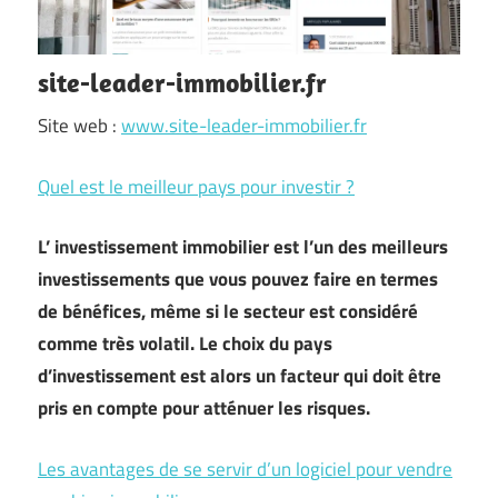
site-leader-immobilier.fr
Site web :
www.site-leader-immobilier.fr
Quel est le meilleur pays pour investir ?
L’ investissement immobilier est l’un des meilleurs
investissements que vous pouvez faire en termes
de bénéfices, même si le secteur est considéré
comme très volatil. Le choix du pays
d’investissement est alors un facteur qui doit être
pris en compte pour atténuer les risques.
Les avantages de se servir d’un logiciel pour vendre