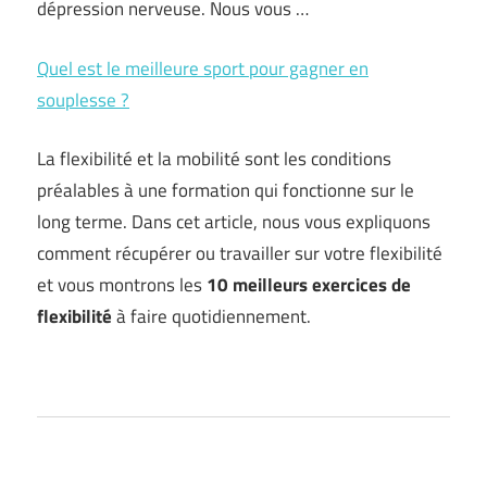
dépression nerveuse. Nous vous …
Quel est le meilleure sport pour gagner en
souplesse ?
La flexibilité et la mobilité sont les conditions
préalables à une formation qui fonctionne sur le
long terme. Dans cet article, nous vous expliquons
comment récupérer ou travailler sur votre flexibilité
et vous montrons les
10 meilleurs exercices de
flexibilité
à faire quotidiennement.