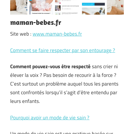
maman-bebes.fr
Site web :
www.maman-bebes.fr
Comment se faire respecter par son entourage ?
Comment pouvez-vous être respecté
sans crier ni
élever la voix ? Pas besoin de recourir à la force ?
C’est surtout un problème auquel tous les parents
sont confrontés lorsqu’il s’agit d’être entendu par
leurs enfants.
Pourquoi avoir un mode de vie sain ?
Un mode de vie sain est une pratique basée sur