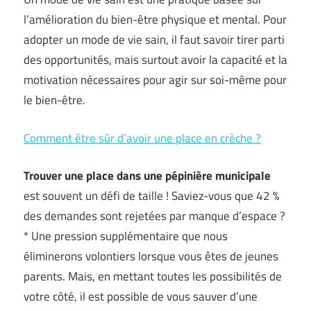
l’amélioration du bien-être physique et mental. Pour
adopter un mode de vie sain, il faut savoir tirer parti
des opportunités, mais surtout avoir la capacité et la
motivation nécessaires pour agir sur soi-même pour
le bien-être.
Comment être sûr d’avoir une place en crèche ?
Trouver une place dans une pépinière municipale
est souvent un défi de taille ! Saviez-vous que 42 %
des demandes sont rejetées par manque d’espace ?
* Une pression supplémentaire que nous
éliminerons volontiers lorsque vous êtes de jeunes
parents. Mais, en mettant toutes les possibilités de
votre côté, il est possible de vous sauver d’une