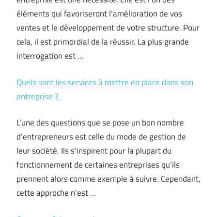
éléments qui favoriseront l’amélioration de vos
ventes et le développement de votre structure. Pour
cela, il est primordial de la réussir. La plus grande
interrogation est …
Quels sont les services à mettre en place dans son
entreprise ?
L’une des questions que se pose un bon nombre
d’entrepreneurs est celle du mode de gestion de
leur société. Ils s’inspirent pour la plupart du
fonctionnement de certaines entreprises qu’ils
prennent alors comme exemple à suivre. Cependant,
cette approche n’est …