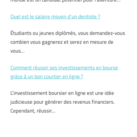
Quel est le salaire moyen d’un dentiste ?
Étudiants ou jeunes diplômés, vous demandez-vous
combien vous gagnerez et serez en mesure de
vous…
Comment réussir ses investissements en bourse
grâce à un bon courtier en ligne ?
L’investissement boursier en ligne est une idée
judicieuse pour générer des revenus financiers.
Cependant, réussir…