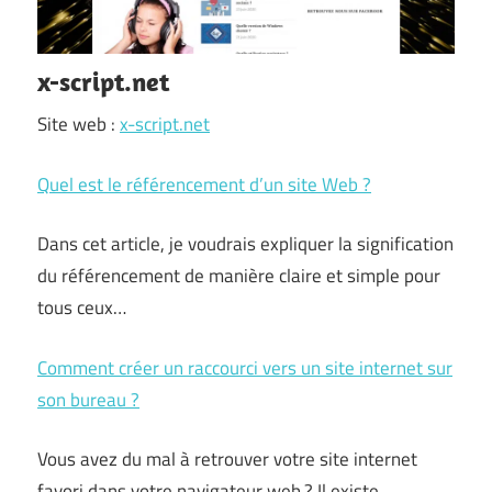
x-script.net
Site web :
x-script.net
Quel est le référencement d’un site Web ?
Dans cet article, je voudrais expliquer la signification
du référencement de manière claire et simple pour
tous ceux…
Comment créer un raccourci vers un site internet sur
son bureau ?
Vous avez du mal à retrouver votre site internet
favori dans votre navigateur web ? Il existe