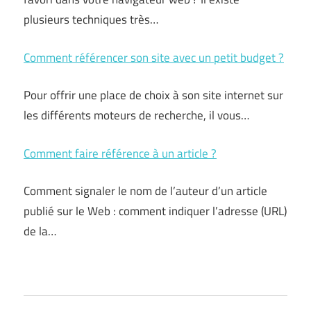
plusieurs techniques très…
Comment référencer son site avec un petit budget ?
Pour offrir une place de choix à son site internet sur
les différents moteurs de recherche, il vous…
Comment faire référence à un article ?
Comment signaler le nom de l’auteur d’un article
publié sur le Web : comment indiquer l’adresse (URL)
de la…