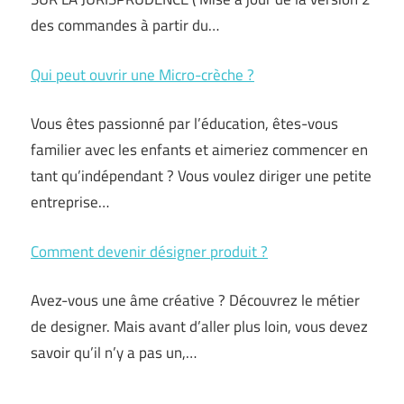
des commandes à partir du…
Qui peut ouvrir une Micro-crèche ?
Vous êtes passionné par l’éducation, êtes-vous
familier avec les enfants et aimeriez commencer en
tant qu’indépendant ? Vous voulez diriger une petite
entreprise…
Comment devenir désigner produit ?
Avez-vous une âme créative ? Découvrez le métier
de designer. Mais avant d’aller plus loin, vous devez
savoir qu’il n’y a pas un,…