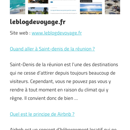
leblogdevoyage.fr
Site web :
www.leblogdevoyage.fr
Quand aller à Saint-denis de la réunion ?
Saint-Denis de la réunion est l’une des destinations
qui ne cesse d’attirer depuis toujours beaucoup de
visiteurs. Cependant, vous ne pouvez pas vous y
rendre à tout moment en raison du climat qui y
règne. Il convient donc de bien …
Quel est le principe de Airbnb ?
Airbnb est un concept d’hébergement locatif qui ne