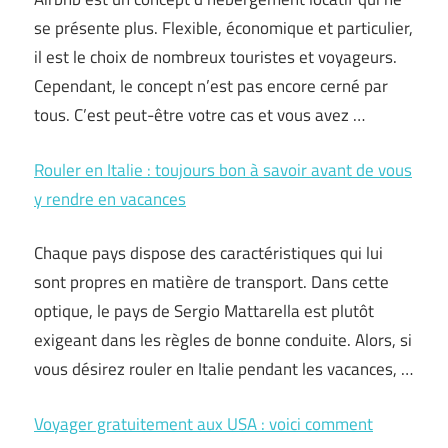
se présente plus. Flexible, économique et particulier,
il est le choix de nombreux touristes et voyageurs.
Cependant, le concept n’est pas encore cerné par
tous. C’est peut-être votre cas et vous avez …
Rouler en Italie : toujours bon à savoir avant de vous
y rendre en vacances
Chaque pays dispose des caractéristiques qui lui
sont propres en matière de transport. Dans cette
optique, le pays de Sergio Mattarella est plutôt
exigeant dans les règles de bonne conduite. Alors, si
vous désirez rouler en Italie pendant les vacances, …
Voyager gratuitement aux USA : voici comment