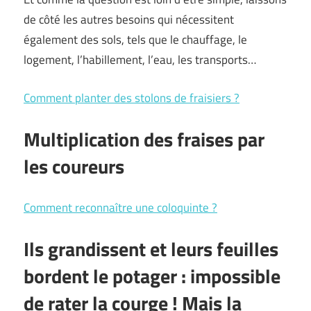
de côté les autres besoins qui nécessitent
également des sols, tels que le chauffage, le
logement, l’habillement, l’eau, les transports…
Comment planter des stolons de fraisiers ?
Multiplication des fraises par
les coureurs
Comment reconnaître une coloquinte ?
Ils grandissent et leurs feuilles
bordent le potager : impossible
de rater la courge ! Mais la