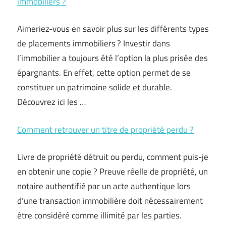
immobiliers ?
Aimeriez-vous en savoir plus sur les différents types
de placements immobiliers ? Investir dans
l’immobilier a toujours été l’option la plus prisée des
épargnants. En effet, cette option permet de se
constituer un patrimoine solide et durable.
Découvrez ici les …
Comment retrouver un titre de propriété perdu ?
Livre de propriété détruit ou perdu, comment puis-je
en obtenir une copie ? Preuve réelle de propriété, un
notaire authentifié par un acte authentique lors
d’une transaction immobilière doit nécessairement
être considéré comme illimité par les parties.