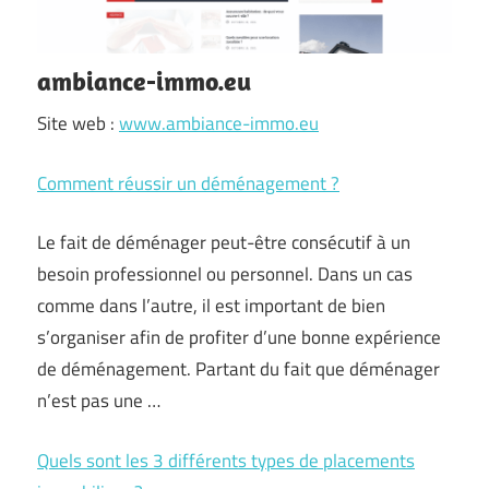
ambiance-immo.eu
Site web :
www.ambiance-immo.eu
Comment réussir un déménagement ?
Le fait de déménager peut-être consécutif à un
besoin professionnel ou personnel. Dans un cas
comme dans l’autre, il est important de bien
s’organiser afin de profiter d’une bonne expérience
de déménagement. Partant du fait que déménager
n’est pas une …
Quels sont les 3 différents types de placements