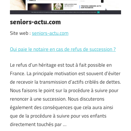
seniors-actu.com
Site web :
seniors-actu.com
Qui paie le notaire en cas de refus de succession ?
Le refus d’un héritage est tout à fait possible en
France. La principale motivation est souvent d’éviter
de recevoir la transmission d’actifs criblés de dettes.
Nous faisons le point sur la procédure à suivre pour
renoncer à une succession. Nous discuterons
également des conséquences que cela aura ainsi
que de la procédure à suivre pour vos enfants
directement touchés par …