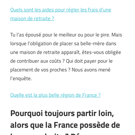
Quels sont les aides pour régler les frais d’une
maison de retraite ?
Tu l’as épousé pour le meilleur ou pour le pire. Mais
lorsque l’obligation de placer sa belle-mère dans
une maison de retraite apparaît, êtes-vous obligée
de contribuer aux coûts ? Qui doit payer pour le
placement de vos proches ? Nous avons mené
l’enquête.
Quelle est la plus belle région de France ?
Pourquoi toujours partir loin,
alors que la France possède de