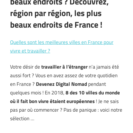
beaux endroits ? Découvrez,
région par région, les plus
beaux endroits de France !
Quelles sont les meilleures villes en France pour
vivre et travailler ?
Votre désir de
travailler à l’étranger
n’a jamais été
aussi fort ? Vous en avez assez de votre quotidien
en France ?
Devenez Digital Nomad
pendant
quelques mois ! En 2018,
8 des 10 villes du monde
où il fait bon vivre étaient européennes
! Je ne sais
pas par où commencer ? Pas de panique : voici notre
sélection …