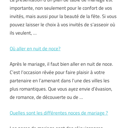
importante, non seulement pour le confort de vos
invités, mais aussi pour la beauté de la fête. Si vous
pouvez laisser le choix à vos invités de s’asseoir où
ils veulent, …
Où aller en nuit de noce?
Après le mariage, il faut bien aller en nuit de noce.
C’est l’occasion rêvée pour faire plaisir à votre
partenaire en l’amenant dans l’une des villes les
plus romantiques. Que vous ayez envie d’évasion,
de romance, de découverte ou de …
Quelles sont les différentes noces de mariage ?