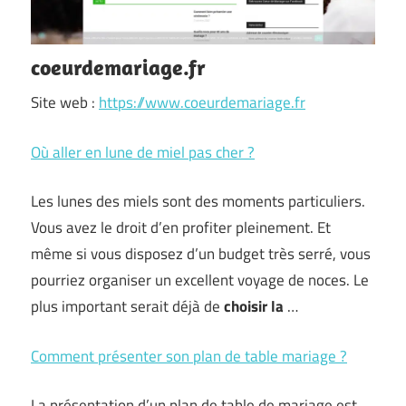
coeurdemariage.fr
Site web :
https://www.coeurdemariage.fr
Où aller en lune de miel pas cher ?
Les lunes des miels sont des moments particuliers.
Vous avez le droit d’en profiter pleinement. Et
même si vous disposez d’un budget très serré, vous
pourriez organiser un excellent voyage de noces. Le
plus important serait déjà de
choisir la
…
Comment présenter son plan de table mariage ?
La présentation d’un plan de table de mariage est