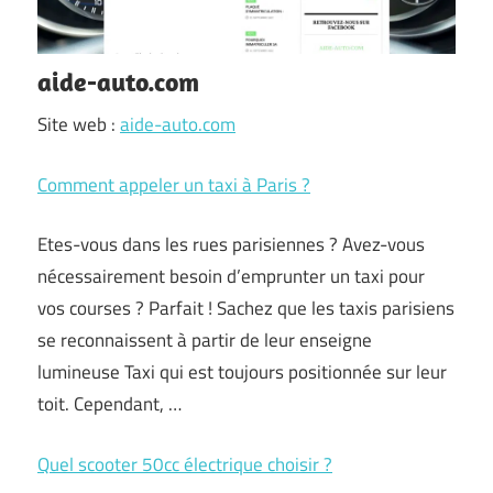
aide-auto.com
Site web :
aide-auto.com
Comment appeler un taxi à Paris ?
Etes-vous dans les rues parisiennes ? Avez-vous
nécessairement besoin d’emprunter un taxi pour
vos courses ? Parfait ! Sachez que les taxis parisiens
se reconnaissent à partir de leur enseigne
lumineuse Taxi qui est toujours positionnée sur leur
toit. Cependant, …
Quel scooter 50cc électrique choisir ?