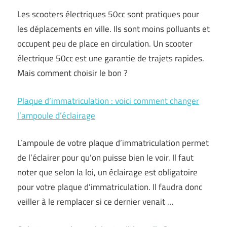
Les scooters électriques 50cc sont pratiques pour
les déplacements en ville. Ils sont moins polluants et
occupent peu de place en circulation. Un scooter
électrique 50cc est une garantie de trajets rapides.
Mais comment choisir le bon ?
Plaque d’immatriculation : voici comment changer
l’ampoule d’éclairage
L’ampoule de votre plaque d’immatriculation permet
de l’éclairer pour qu’on puisse bien le voir. Il faut
noter que selon la loi, un éclairage est obligatoire
pour votre plaque d’immatriculation. Il faudra donc
veiller à le remplacer si ce dernier venait …