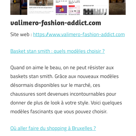
valimero-fashion-addict.com
Site web :
https://www.valimero-fashion-addict.com
Basket stan smith : quels modèles choisir ?
Quand on aime le beau, on ne peut résister aux
baskets stan smith. Grâce aux nouveaux modèles
désormais disponibles sur le marché, ces
chaussures sont devenues incontournables pour
donner de plus de look à votre style. Voici quelques
modèles fascinants que vous pouvez choisir.
Où aller faire du shopping à Bruxelles ?