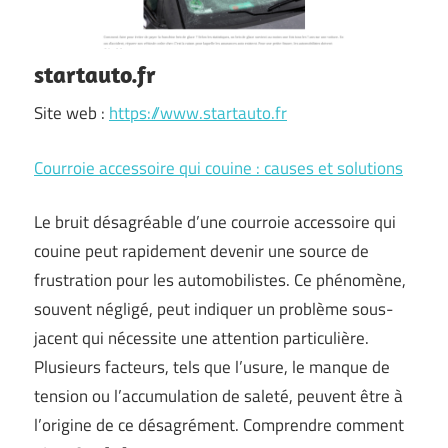
startauto.fr
Site web :
https://www.startauto.fr
Courroie accessoire qui couine : causes et solutions
Le bruit désagréable d’une courroie accessoire qui
couine peut rapidement devenir une source de
frustration pour les automobilistes. Ce phénomène,
souvent négligé, peut indiquer un problème sous-
jacent qui nécessite une attention particulière.
Plusieurs facteurs, tels que l’usure, le manque de
tension ou l’accumulation de saleté, peuvent être à
l’origine de ce désagrément. Comprendre comment