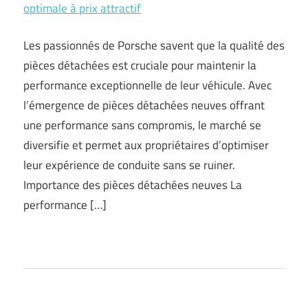
optimale à prix attractif
Les passionnés de Porsche savent que la qualité des
pièces détachées est cruciale pour maintenir la
performance exceptionnelle de leur véhicule. Avec
l’émergence de pièces détachées neuves offrant
une performance sans compromis, le marché se
diversifie et permet aux propriétaires d’optimiser
leur expérience de conduite sans se ruiner.
Importance des pièces détachées neuves La
performance […]