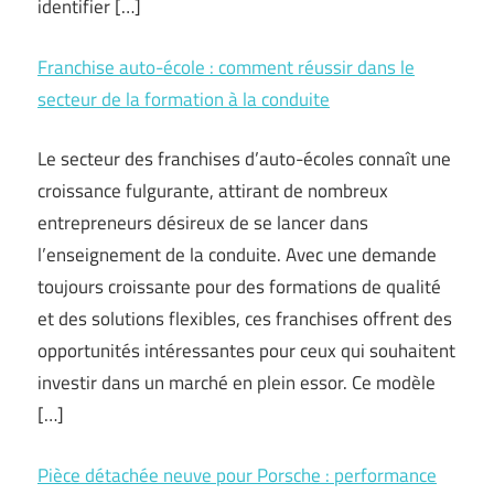
identifier […]
Franchise auto-école : comment réussir dans le
secteur de la formation à la conduite
Le secteur des franchises d’auto-écoles connaît une
croissance fulgurante, attirant de nombreux
entrepreneurs désireux de se lancer dans
l’enseignement de la conduite. Avec une demande
toujours croissante pour des formations de qualité
et des solutions flexibles, ces franchises offrent des
opportunités intéressantes pour ceux qui souhaitent
investir dans un marché en plein essor. Ce modèle
[…]
Pièce détachée neuve pour Porsche : performance